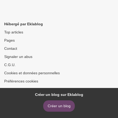
Hébergé par Eklablog
Top articles
Pages
Contact
Signaler un abus
C.G.U.
Cookies et données personnelles
Préférences cookies
Créer un blog sur Eklablog
Créer un blog