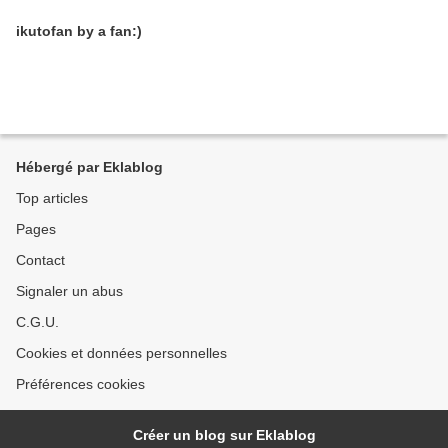
ikutofan by a fan:)
Hébergé par Eklablog
Top articles
Pages
Contact
Signaler un abus
C.G.U.
Cookies et données personnelles
Préférences cookies
Créer un blog sur Eklablog