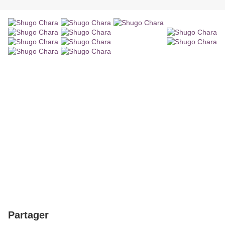
Partager